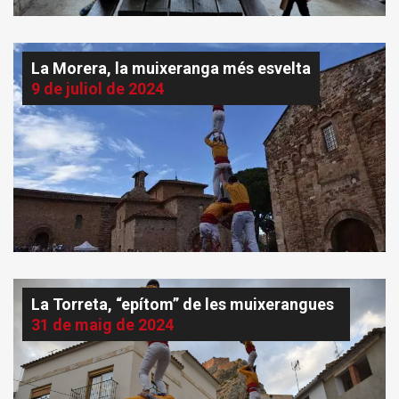
La Morera, la muixeranga més esvelta
9 de juliol de 2024
La Torreta, “epítom” de les muixerangues
31 de maig de 2024