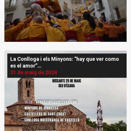
La Conlloga i els Minyons: “hay que ver como
es el amor”…
31 de maig de 2024