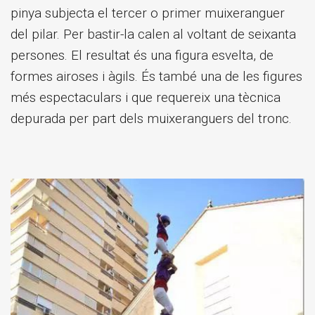
pinya subjecta el tercer o primer muixeranguer
del pilar. Per bastir-la calen al voltant de seixanta
persones. El resultat és una figura esvelta, de
formes airoses i àgils. És també una de les figures
més espectaculars i que requereix una tècnica
depurada per part dels muixeranguers del tronc.