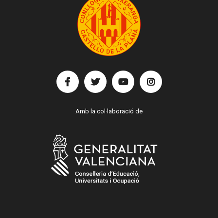
Amb la col·laboració de