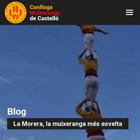
Blog
La Morera, la muixeranga més esvelta