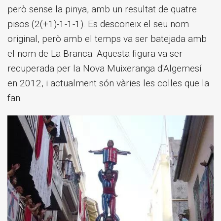
però sense la pinya, amb un resultat de quatre
pisos (2(+1)-1-1-1). Es desconeix el seu nom
original, però amb el temps va ser batejada amb
el nom de La Branca. Aquesta figura va ser
recuperada per la Nova Muixeranga d'Algemesí
en 2012, i actualment són vàries les colles que la
fan.