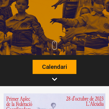
Calendari