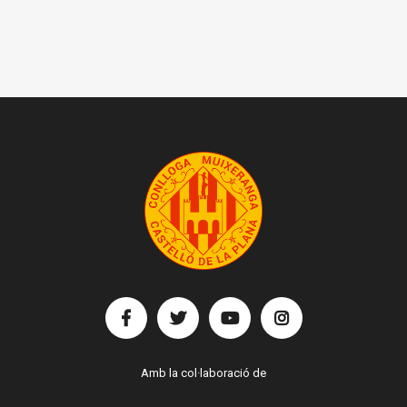
Amb la col·laboració de