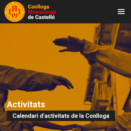
Activitats
Calendari d'activitats de la Conlloga