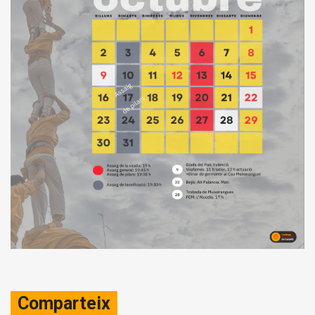
Comparteix