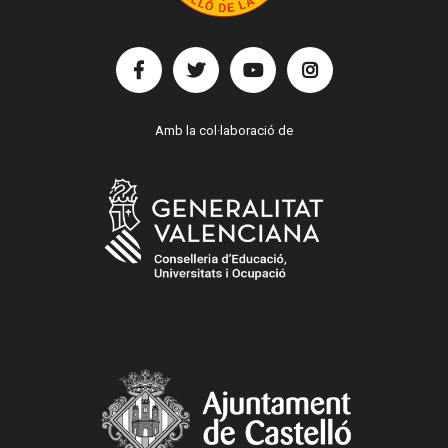
Amb la col·laboració de