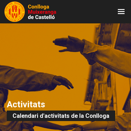
Activitats
Calendari d'activitats de la Conlloga