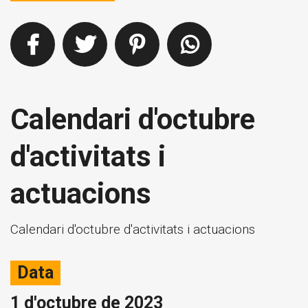
Calendari d'octubre
d'activitats i
actuacions
Calendari d'octubre d'activitats i actuacions
Data
1 d'octubre de 2023