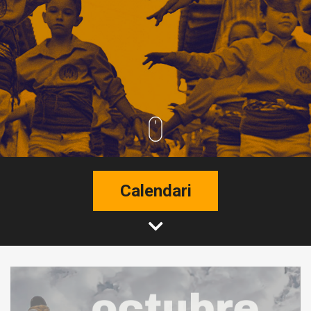
Calendari