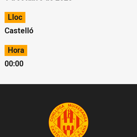
Lloc
Castelló
Hora
00:00