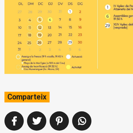
Comparteix