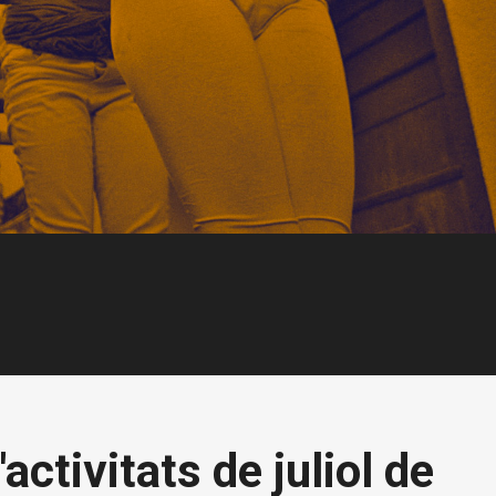
activitats de juliol de