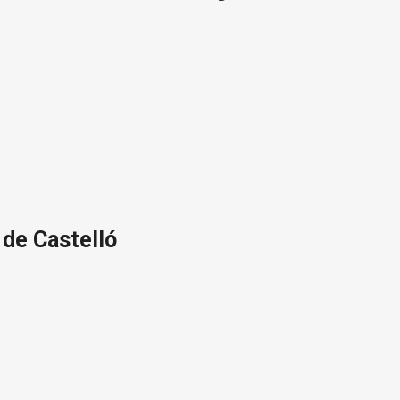
de Castelló