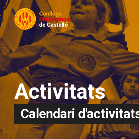
Activitats
Calendari d'activitat